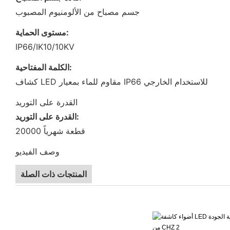
جسم مصباح من الألومنيوم المصبوب
مستوى الحماية:
IP66/IK10/10KV
الكلمة المفتاحية:
كشاف LED مقاوم للماء بمعيار IP66 للاستخدام الخارجي
القدرة على التوريد
القدرة على التوريد:
20000 قطعة شهرياً
وصف الفيديو
المنتجات ذات الصلة