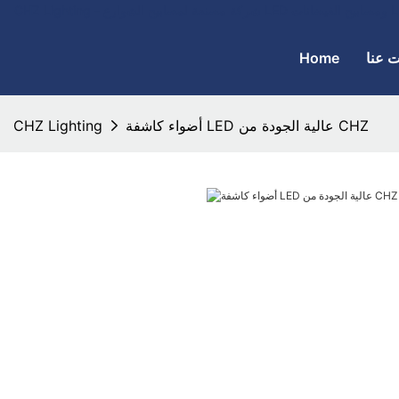
 عنا
Home
أضواء كاشفة LED عالية الجودة من CHZ
CHZ Lighting