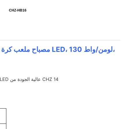
CHZ-HB16